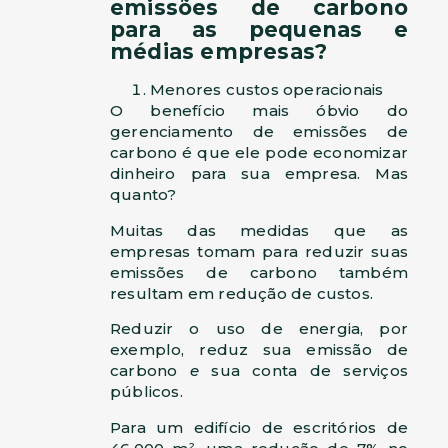
emissões de carbono
para as pequenas e
médias empresas?
Menores custos operacionais
O benefício mais óbvio do
gerenciamento de emissões de
carbono é que ele pode economizar
dinheiro para sua empresa. Mas
quanto?
Muitas das medidas que as
empresas tomam para reduzir suas
emissões de carbono também
resultam em redução de custos.
Reduzir o uso de energia, por
exemplo, reduz sua emissão de
carbono
e
sua conta de serviços
públicos.
Para um edifício de escritórios de