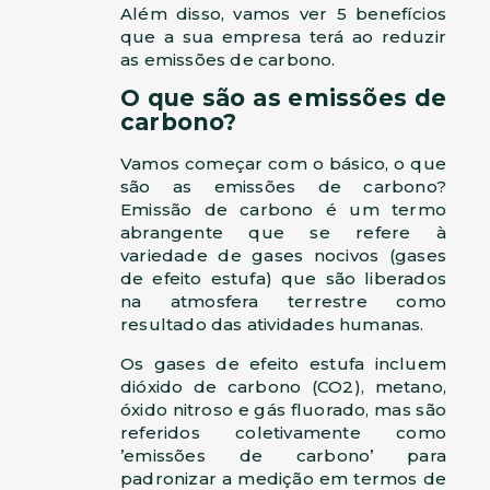
Além disso, vamos ver 5 benefícios
que a sua empresa terá ao reduzir
as emissões de carbono.
O que são as emissões de
carbono?
Vamos começar com o básico, o que
são as emissões de carbono?
Emissão de carbono é um termo
abrangente que se refere à
variedade de gases nocivos (gases
de efeito estufa) que são liberados
na atmosfera terrestre como
resultado das atividades humanas.
Os gases de efeito estufa incluem
dióxido de carbono (CO2), metano,
óxido nitroso e gás fluorado, mas são
referidos coletivamente como
’emissões de carbono’ para
padronizar a medição em termos de