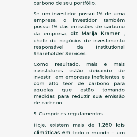
carbono de seu portfólio.
Se um investidor possui 1% de uma
empresa, o investidor também
possui 1% das emissões de carbono
da empresa,
diz Marija Kramer
,
chefe de negócios de investimento
responsável da Institutional
Shareholder Services.
Como resultado, mais e mais
investidores estão deixando de
investir em empresas ineficientes e
com alto teor de carbono para
aquelas que estão tomando
medidas para reduzir sua emissão
de carbono.
5. Cumprir os regulamentos
Hoje, existem mais de
1.260 leis
climáticas em
todo o mundo – um