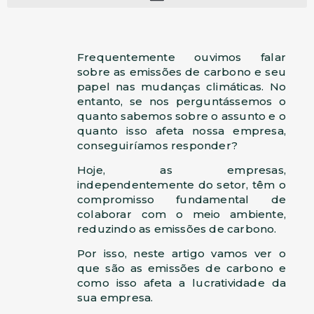
Frequentemente ouvimos falar
sobre as emissões de carbono e seu
papel nas mudanças climáticas. No
entanto, se nos perguntássemos o
quanto sabemos sobre o assunto e o
quanto isso afeta nossa empresa,
conseguiríamos responder?
Hoje, as empresas,
independentemente do setor, têm o
compromisso fundamental de
colaborar com o meio ambiente,
reduzindo as emissões de carbono.
Por isso, neste artigo vamos ver o
que são as emissões de carbono e
como isso afeta a lucratividade da
sua empresa.