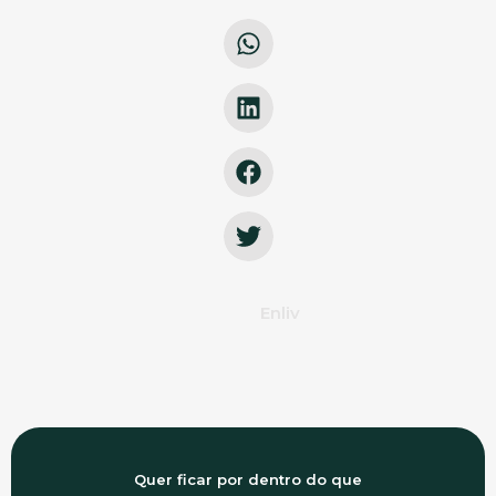
Enliv
Quer ficar por dentro do que