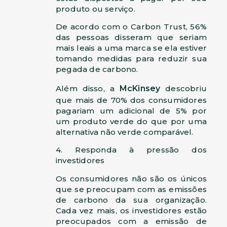
produto ou serviço.
De acordo com o Carbon Trust, 56%
das pessoas disseram que seriam
mais leais a uma marca se ela estiver
tomando medidas para reduzir sua
pegada de carbono.
Além disso, a
McKinsey
descobriu
que mais de 70% dos consumidores
pagariam um adicional de 5% por
um produto verde do que por uma
alternativa não verde comparável.
4. Responda à pressão dos
investidores
Os consumidores não são os únicos
que se preocupam com as emissões
de carbono da sua organização.
Cada vez mais, os investidores estão
preocupados com a emissão de