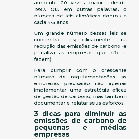
aumento 20 vezes maior desde
1997. Ou, em outras palavras, o
número de leis climáticas dobrou a
cada 4-5 anos.
Um grande número dessas leis se
concentra especificamente na
redução das emissões de carbono (e
penaliza as empresas que não o
fazem).
Para cumprir com o crescente
número de regulamentações, as
empresas precisarão não apenas
implementar uma estratégia eficaz
de gestão de carbono, mas também
documentar e relatar seus esforços.
3 dicas para diminuir as
emissões de carbono de
pequenas e médias
empresas