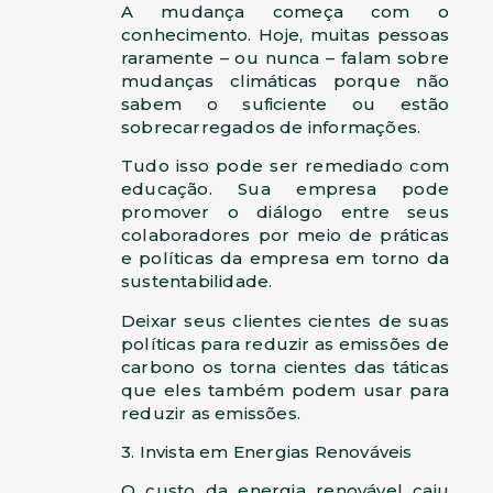
A mudança começa com o
conhecimento. Hoje, muitas pessoas
raramente – ou nunca – falam sobre
mudanças climáticas porque não
sabem o suficiente ou estão
sobrecarregados de informações.
Tudo isso pode ser remediado com
educação. Sua empresa pode
promover o diálogo entre seus
colaboradores por meio de práticas
e políticas da empresa em torno da
sustentabilidade.
Deixar seus clientes cientes de suas
políticas para reduzir as emissões de
carbono os torna cientes das táticas
que eles também podem usar para
reduzir as emissões.
3. Invista em Energias Renováveis
O custo da energia renovável caiu