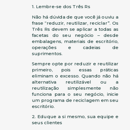
1. Lembre-se dos Três Rs
Não há dúvida de que você já ouviu a
frase “reduzir, reutilizar, reciclar”. Os
Três Rs devem se aplicar a todas as
facetas do seu negócio – desde
embalagens, materiais de escritório,
operações e cadeias de
suprimentos.
Sempre opte por reduzir e reutilizar
primeiro, pois essas práticas
eliminam o excesso. Quando não há
alternativa reutilizável ou a
reutilização simplesmente não
funciona para o seu negócio, inicie
um programa de reciclagem em seu
escritório.
2. Eduque a si mesmo, sua equipe e
seus clientes