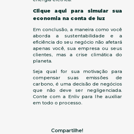
Clique aqui para simular sua
economia na conta de luz
Em conclusão, a maneira como você
aborda a sustentabilidade e a
eficiência do seu negócio não afetará
apenas você, sua empresa ou seus
clientes, mas a crise climática do
planeta.
Seja qual for sua motivação para
compensar suas emissões de
carbono, é uma decisão de negócios
que não deve ser negligenciada.
Conte com a Enliv para lhe auxiliar
em todo o processo.
Compartilhe!