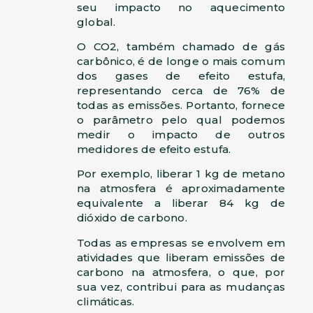
seu impacto no aquecimento
global.
O CO2, também chamado de gás
carbônico, é de longe o mais comum
dos gases de efeito estufa,
representando cerca de 76% de
todas as emissões. Portanto, fornece
o parâmetro pelo qual podemos
medir o impacto de outros
medidores de efeito estufa.
Por exemplo, liberar 1 kg de metano
na atmosfera é aproximadamente
equivalente a liberar 84 kg de
dióxido de carbono.
Todas as empresas se envolvem em
atividades que liberam emissões de
carbono na atmosfera, o que, por
sua vez, contribui para as mudanças
climáticas.