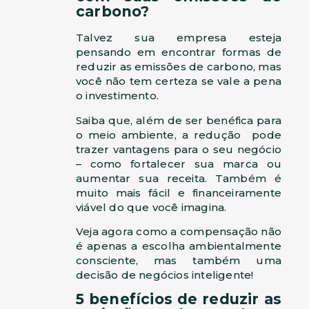
carbono?
Talvez sua empresa esteja
pensando em encontrar formas de
reduzir as emissões de carbono, mas
você não tem certeza se vale a pena
o investimento.
Saiba que, além de ser benéfica para
o meio ambiente, a redução pode
trazer vantagens para o seu negócio
– como fortalecer sua marca ou
aumentar sua receita. Também é
muito mais fácil e financeiramente
viável do que você imagina.
Veja agora como a compensação não
é apenas a escolha ambientalmente
consciente, mas também uma
decisão de negócios inteligente!
5 benefícios de reduzir as