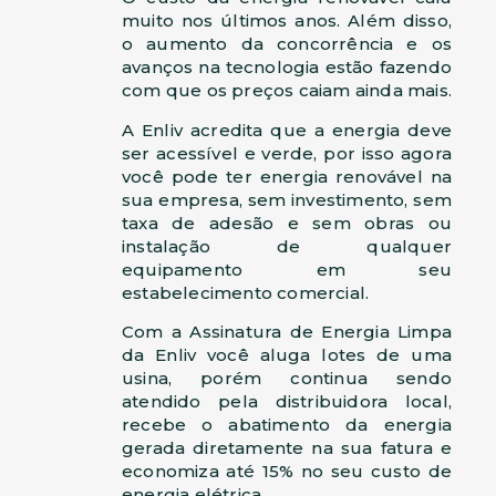
muito nos últimos anos. Além disso,
o aumento da concorrência e os
avanços na tecnologia estão fazendo
com que os preços caiam ainda mais.
A Enliv acredita que a energia deve
ser acessível e verde, por isso agora
você pode ter energia renovável na
sua empresa, sem investimento, sem
taxa de adesão e sem obras ou
instalação de qualquer
equipamento em seu
estabelecimento comercial.
Com a Assinatura de Energia Limpa
da Enliv você aluga lotes de uma
usina, porém continua sendo
atendido pela distribuidora local,
recebe o abatimento da energia
gerada diretamente na sua fatura e
economiza até 15% no seu custo de
energia elétrica.