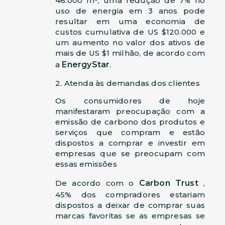
46.000 m², uma redução de 7% no
uso de energia em 3 anos pode
resultar em uma economia de
custos cumulativa de US $120.000 e
um aumento no valor dos ativos de
mais de US $1 milhão, de acordo com
a
EnergyStar
.
2. Atenda às demandas dos clientes
Os consumidores de hoje
manifestaram preocupação com a
emissão de carbono dos produtos e
serviços que compram e estão
dispostos a comprar e investir em
empresas que se preocupam com
essas emissões
De acordo com o
Carbon Trust
,
45% dos compradores estariam
dispostos a deixar de comprar suas
marcas favoritas se as empresas se