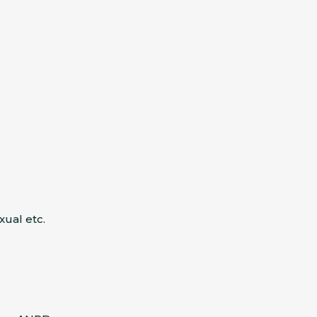
xual etc.