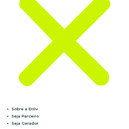
Sobre a Enliv
Seja Parceiro
Seja Gerador