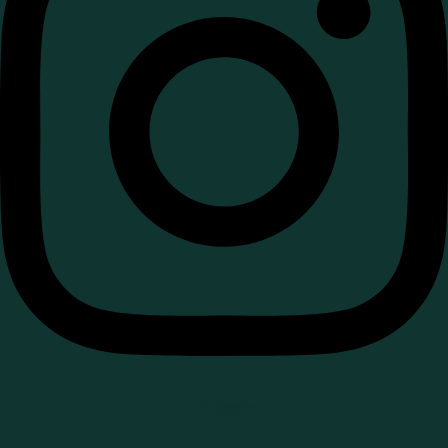
Linkedin