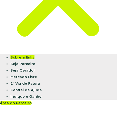
Sobre a Enliv
Seja Parceiro
Seja Gerador
Mercado Livre
2ª Via de Fatura
Central de Ajuda
Indique e Ganhe
Área do Parceiro