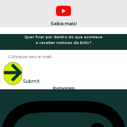
Saiba mais!
Quer ficar por dentro do que acontece
e receber notícias da Enliv?
Siga nossas redes sociais:
Submit
Instagram