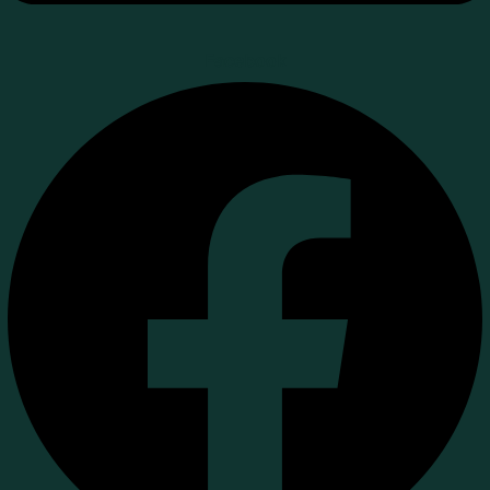
Facebook