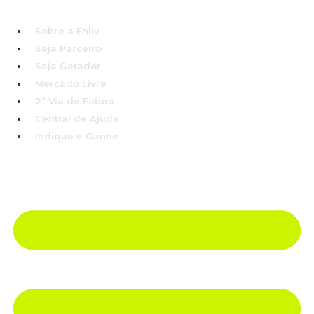
Sobre a Enliv
Seja Parceiro
Seja Gerador
Mercado Livre
2ª Via de Fatura
Central de Ajuda
Indique e Ganhe