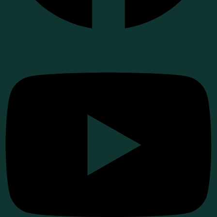
Youtube