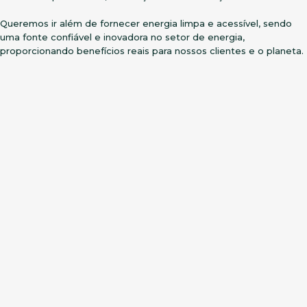
Queremos ir além de fornecer energia limpa e acessível, sendo
uma fonte confiável e inovadora no setor de energia,
proporcionando benefícios reais para nossos clientes e o planeta.