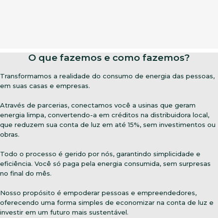
O que fazemos e como fazemos?
Transformamos a realidade do consumo de energia das pessoas,
em suas casas e empresas.
Através de parcerias, conectamos você a usinas que geram
energia limpa, convertendo-a em créditos na distribuidora local,
que reduzem sua conta de luz em até 15%, sem investimentos ou
obras.
Todo o processo é gerido por nós, garantindo simplicidade e
eficiência. Você só paga pela energia consumida, sem surpresas
no final do mês.
Nosso propósito é empoderar pessoas e empreendedores,
oferecendo uma forma simples de economizar na conta de luz e
investir em um futuro mais sustentável.