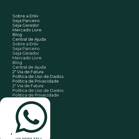
Sobre a Enliv
Seja Parceiro
Seja Gerador
Mercado Livre
Blog
Central de Ajuda
Sobre a Enliv
Seja Parceiro
Seja Gerador
Mercado Livre
Blog
Central de Ajuda
2ª Via de Fatura
Política de Uso de Dados
Politica de Privacidade
2ª Via de Fatura
Política de Uso de Dados
Politica de Privacidade