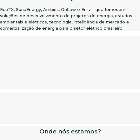
EcoTX, SunaEnergy, Ambius, Onflow e Enliv – que fornecem
soluções de desenvolvimento de projetos de energia, estudos
ambientais e elétricos, tecnologia, inteligência de mercado e
comercialização de energia para o setor elétrico brasileiro.
Onde nós estamos?