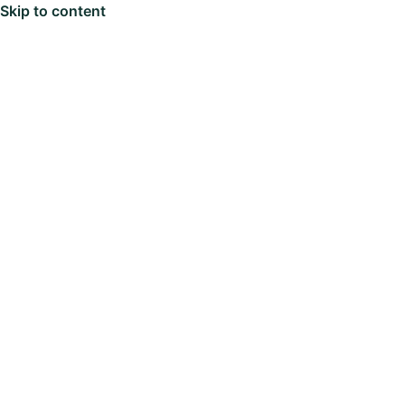
Skip to content