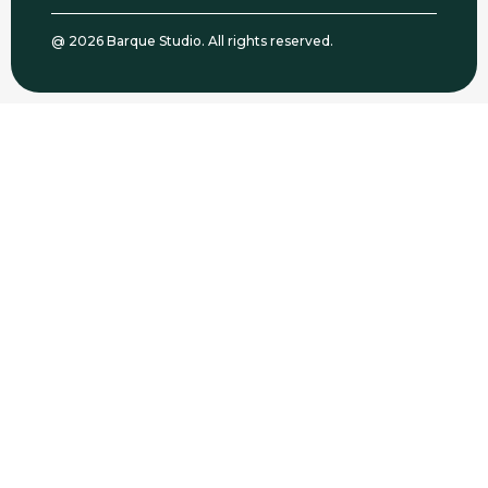
@ 2026 Barque Studio. All rights reserved.