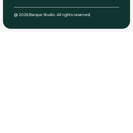
@ 2026 Barque Studio. All rights reserved.